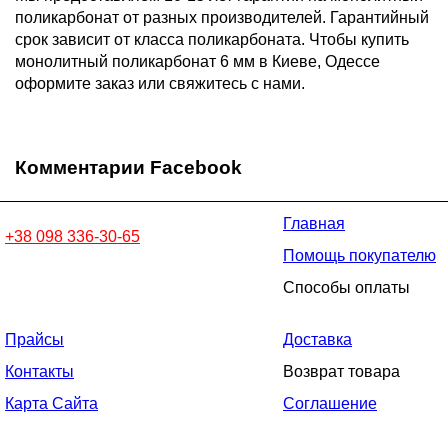
поликарбонат от разных производителей. Гарантийный
срок зависит от класса поликарбоната. Чтобы купить
монолитный поликарбонат 6 мм в Киеве, Одессе
оформите заказ или свяжитесь с нами.
Комментарии Facebook
Главная
+38 098 336-30-65
Помощь покупателю
Способы оплаты
Прайсы
Доставка
Контакты
Возврат товара
Карта Сайта
Соглашение