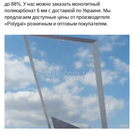
до 88%. У нас можно заказать монолитный
поликарбонат 6 мм с доставкой по Украине. Мы
предлагаем доступные цены от производителя
«Polygal» розничным и оптовым покупателям.