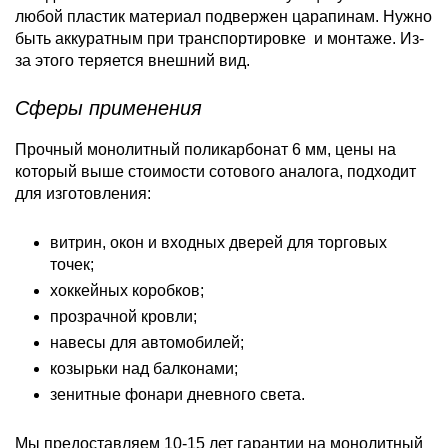
любой пластик материал подвержен царапинам. Нужно
быть аккуратным при транспортировке и монтаже. Из-
за этого теряется внешний вид.
Сферы применения
Прочный монолитный поликарбонат 6 мм, цены на
который выше стоимости сотового аналога, подходит
для изготовления:
витрин, окон и входных дверей для торговых
точек;
хоккейных коробков;
прозрачной кровли;
навесы для автомобилей;
козырьки над балконами;
зенитные фонари дневного света.
Мы предоставляем 10-15 лет гарантии на монолитный