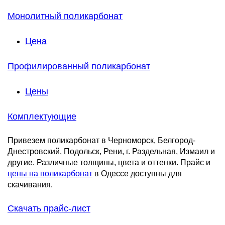
Монолитный поликарбонат
Цена
Профилированный поликарбонат
Цены
Комплектующие
Привезем поликарбонат в Черноморск, Белгород-
Днестровский, Подольск, Рени, г. Раздельная, Измаил и
другие. Различные толщины, цвета и оттенки. Прайс и
цены на поликарбонат
в Одессе доступны для
скачивания.
Скачать прайс-лист