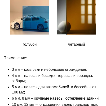
голубой
янтарный
Применение:
3 мм – козырьки и небольшие ограждения;
4 мм – навесы и беседки, террасы и веранды,
заборы;
5 мм – навесы для автомобилей и бассейны от
100 м2;
6 мм, 8 мм – крупные навесы, остекление зданий;
10 мм, 12 мм – ограждения вдоль транспортных