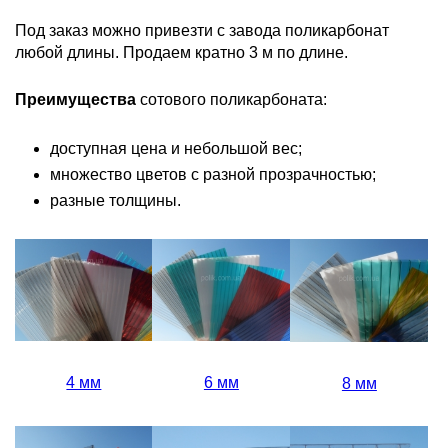
Под заказ можно привезти с завода поликарбонат
любой длины. Продаем кратно 3 м по длине.
Преимущества
сотового поликарбоната:
доступная цена и небольшой вес;
множество цветов с разной прозрачностью;
разные толщины.
4 мм
6 мм
8 мм