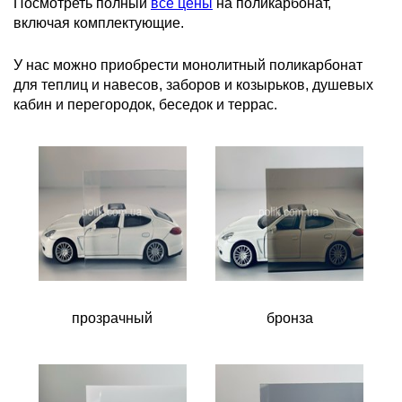
Посмотреть полный
все цены
на поликарбонат,
включая комплектующие.
У нас можно приобрести монолитный поликарбонат
для теплиц и навесов, заборов и козырьков, душевых
кабин и перегородок, беседок и террас.
прозрачный
бронза