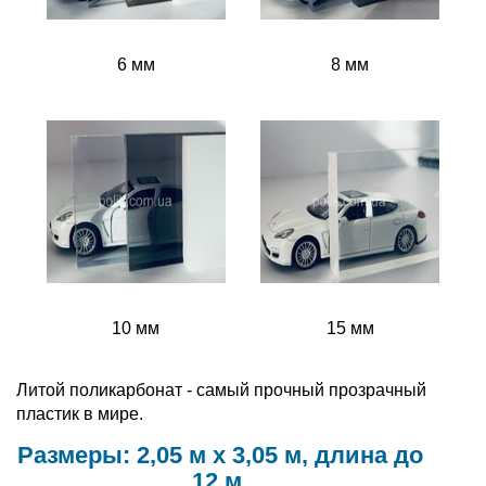
6 мм
8 мм
10 мм
15 мм
Литой поликарбонат - самый прочный прозрачный
пластик в мире.
Размеры: 2,05 м х 3,05 м, длина до
12 м.