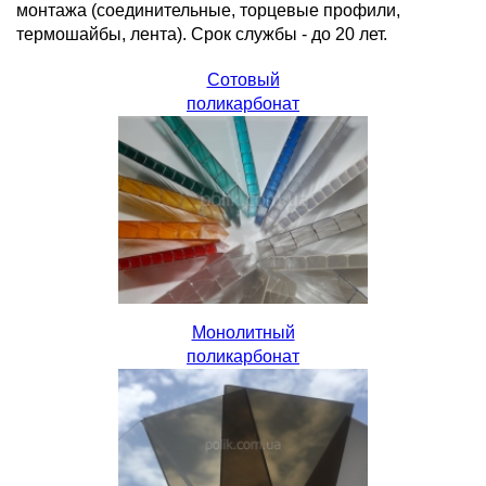
монтажа (соединительные, торцевые профили,
термошайбы, лента). Срок службы - до 20 лет.
Сотовый
поликарбонат
Монолитный
поликарбонат