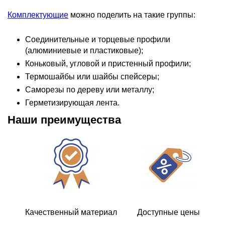
Комплектующие
можно поделить на такие группы:
Соединительные и торцевые профили
(алюминиевые и пластиковые);
Коньковый, угловой и пристенный профили;
Термошайбы или шайбы спейсеры;
Саморезы по дереву или металлу;
Герметизирующая лента.
Наши преимущества
Качественный материал
Доступные цены