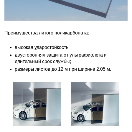
Преимущества литого поликарбоната:
высокая ударостойкость;
двусторонняя защита от ультрафиолета и
длительный срок службы;
размеры листов до 12 м при ширине 2,05 м.