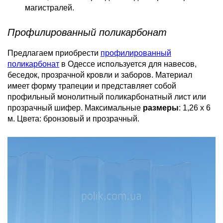
магистралей.
Профилированный поликарбонат
Предлагаем приобрести
профилированный
поликарбонат
в Одессе используется для навесов,
беседок, прозрачной кровли и заборов. Материал
имеет форму трапеции и представляет собой
профильный монолитный поликарбонатный лист или
прозрачный шифер. Максимальные
размеры
: 1,26 х 6
м. Цвета: бронзовый и прозрачный.