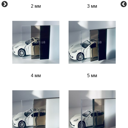
2 мм
3 мм
4 мм
5 мм