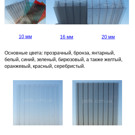
10 мм
16 мм
20 мм
Основные цвета: прозрачный, бронза, янтарный,
белый, синий, зеленый, бирюзовый, а также желтый,
оранжевый, красный, серебристый.