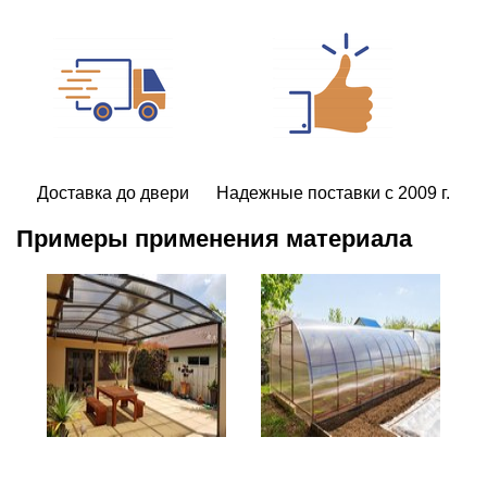
Доставка до двери
Надежные поставки с 2009 г.
Примеры применения материала