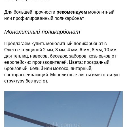
Для большей прочности
рекомендуем
монолитный
или профилированный поликарбонат.
Монолитный поликарбонат
Предлагаем купить монолитный поликарбонат в
Одессе толщиной 2 мм, 3 мм, 4 мм, 6 мм, 8 мм, 10 мм
для теплиц, навесов, беседок, заборов, козырьков от
европейских производителей. Цвета: прозрачный,
бронзовый, белый или молоко, янтарный,
светорассеивающий. Монолитные листы имеют литую
структуру без пустот.