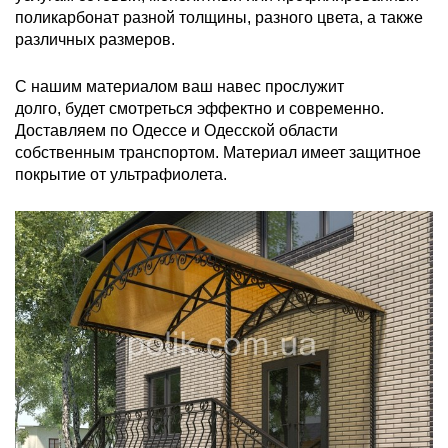
поликарбонат разной толщины, разного цвета, а также
различных размеров.
С нашим материалом ваш навес прослужит
долго, будет смотреться эффектно и современно.
Доставляем по Одессе и Одесской области
собственным транспортом. Материал имеет защитное
покрытие от ультрафиолета.