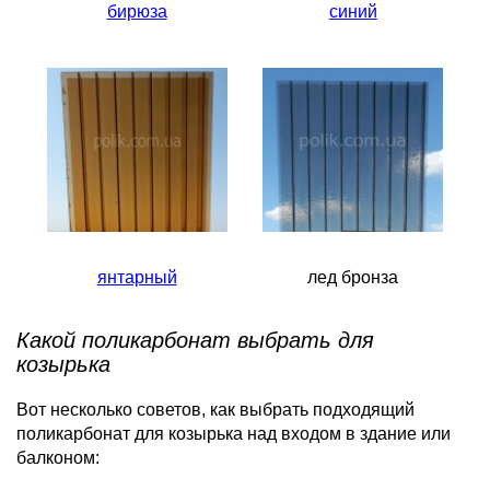
бирюза
синий
янтарный
лед бронза
Какой поликарбонат выбрать для
козырька
Вот несколько советов, как выбрать подходящий
поликарбонат для козырька над входом в здание или
балконом: