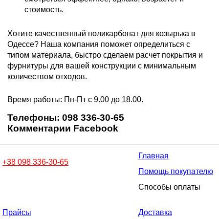
стоимость.
Хотите качественный поликарбонат для козырька в
Одессе? Наша компания поможет определиться с
типом материала, быстро сделаем расчет покрытия и
фурнитуры для вашей конструкции с минимальным
количеством отходов.
Время работы: Пн-Пт с 9.00 до 18.00.
Телефоны: 098 336-30-65
Комментарии Facebook
Главная
+38 098 336-30-65
Помощь покупателю
Способы оплаты
Прайсы
Доставка