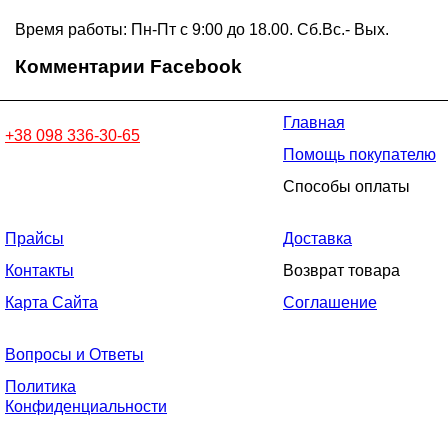
Время работы: Пн-Пт с 9:00 до 18.00. Сб.Вс.- Вых.
Комментарии Facebook
Главная
+38 098 336-30-65
Помощь покупателю
Способы оплаты
Прайсы
Доставка
Контакты
Возврат товара
Карта Сайта
Соглашение
Вопросы и Ответы
Политика
Конфиденциальности