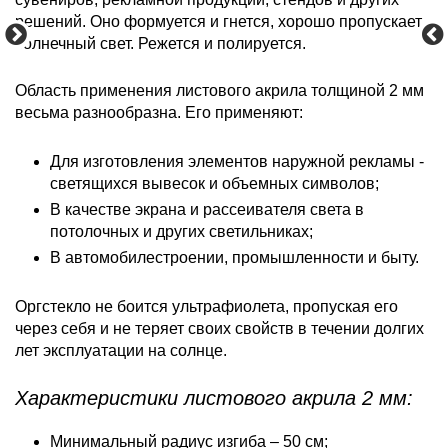
решений. Оно формуется и гнется, хорошо пропускает
солнечный свет. Режется и полируется.
Область применения листового акрила толщиной 2 мм
весьма разнообразна. Его применяют:
Для изготовления элементов наружной рекламы -
светящихся вывесок и объемных символов;
В качестве экрана и рассеивателя света в
потолочных и других светильниках;
В автомобилестроении, промышленности и быту.
Оргстекло не боится ультрафиолета, пропуская его
через себя и не теряет своих свойств в течении долгих
лет эксплуатации на солнце.
Характеристики листового акрила 2 мм:
Минимальный радиус изгиба – 50 см;