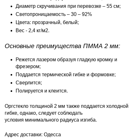
Диаметр скручивания при перевозке – 55 см;
Светопроницаемость – 30 – 92%
Цвета: прозрачный, белый;
Вес - 2,4 кг/м2.
Основные преимущества ПММА 2 мм:
Режется лазером образуя гладкую кромку и
фрезером;
Поддается термической гибке и формовке;
Сверлится;
Полируется и клеится.
Оргстекло толщиной 2 мм также поддается холодной
гибке, однако, следует соблюдать
условия минимального радиуса изгиба.
Адрес доставки: Одесса