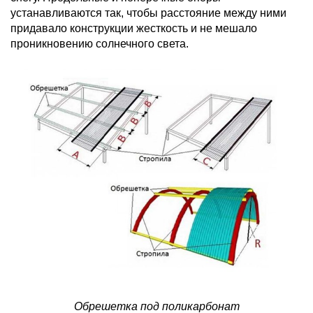
устанавливаются так, чтобы расстояние между ними
придавало конструкции жесткость и не мешало
проникновению солнечного света.
Обрешетка под поликарбонат