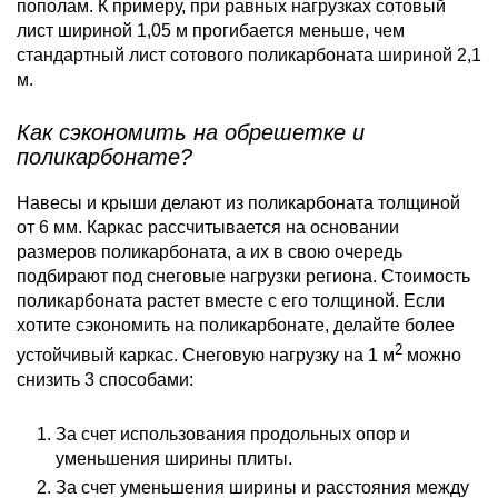
пополам. К примеру, при равных нагрузках сотовый
лист шириной 1,05 м прогибается меньше, чем
стандартный лист сотового поликарбоната шириной 2,1
м.
Как сэкономить на обрешетке и
поликарбонате?
Навесы и крыши делают из поликарбоната толщиной
от 6 мм. Каркас рассчитывается на основании
размеров поликарбоната, а их в свою очередь
подбирают под снеговые нагрузки региона. Стоимость
поликарбоната растет вместе с его толщиной. Если
хотите сэкономить на поликарбонате, делайте более
2
устойчивый каркас. Снеговую нагрузку на 1 м
можно
снизить 3 способами:
За счет использования продольных опор и
уменьшения ширины плиты.
За счет уменьшения ширины и расстояния между