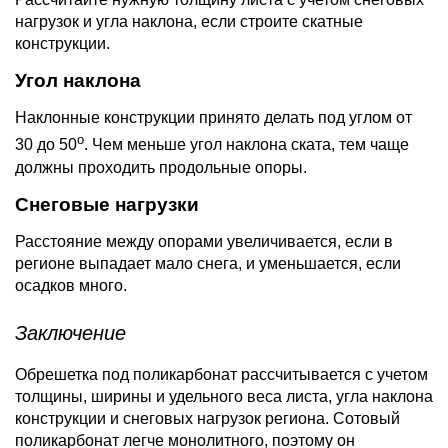
нагрузок и угла наклона, если строите скатные
конструкции.
Угол наклона
Наклонные конструкции принято делать под углом от
о
30 до 50
. Чем меньше угол наклона ската, тем чаще
должны проходить продольные опоры.
Снеговые нагрузки
Расстояние между опорами увеличивается, если в
регионе выпадает мало снега, и уменьшается, если
осадков много.
Заключение
Обрешетка под поликарбонат рассчитывается с учетом
толщины, ширины и удельного веса листа, угла наклона
конструкции и снеговых нагрузок региона. Сотовый
поликарбонат легче монолитного, поэтому он