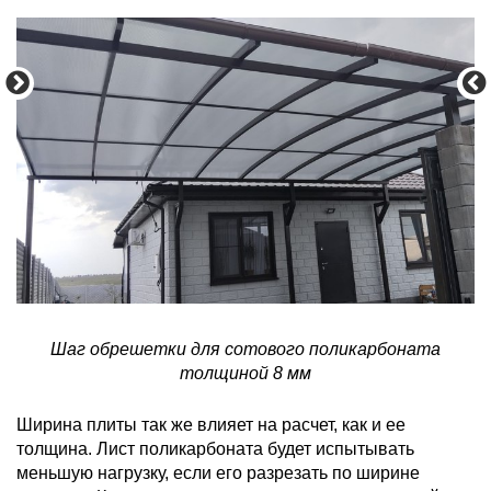
Шаг обрешетки для сотового поликарбоната
толщиной 8 мм
Ширина плиты так же влияет на расчет, как и ее
толщина. Лист поликарбоната будет испытывать
меньшую нагрузку, если его разрезать по ширине