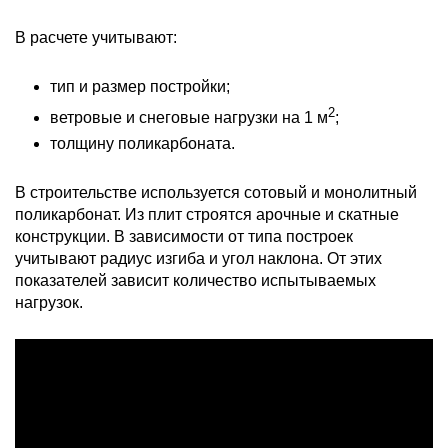
В расчете учитывают:
тип и размер постройки;
2
ветровые и снеговые нагрузки на 1 м
;
толщину поликарбоната.
В строительстве используется сотовый и монолитный
поликарбонат. Из плит строятся арочные и скатные
конструкции. В зависимости от типа построек
учитывают радиус изгиба и угол наклона. От этих
показателей зависит количество испытываемых
нагрузок.