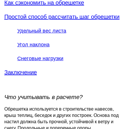
Как сэкономить на обрешетке
Простой способ рассчитать шаг обрешетки
Удельный вес листа
Угол наклона
Снеговые нагрузки
Заключение
Что учитывать в расчете?
Обрешетка используется в строительстве навесов,
крыш теплиц, беседок и других построек. Основа под
настил должна быть прочной, устойчивой к ветру и
снегу. Продольные и поперечные опоры