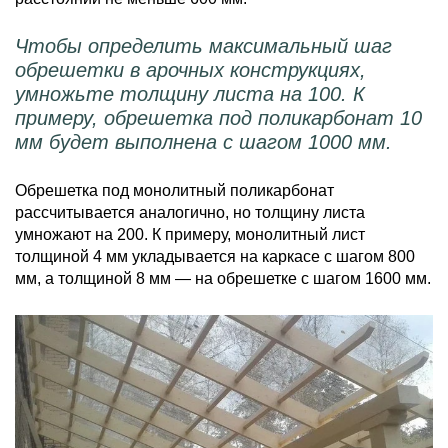
Чтобы определить максимальный шаг
обрешетки в арочных конструкциях,
умножьте толщину листа на 100. К
примеру, обрешетка под поликарбонат 10
мм будет выполнена с шагом 1000 мм.
Обрешетка под монолитный поликарбонат
рассчитывается аналогично, но толщину листа
умножают на 200. К примеру, монолитный лист
толщиной 4 мм укладывается на каркасе с шагом 800
мм, а толщиной 8 мм — на обрешетке с шагом 1600 мм.