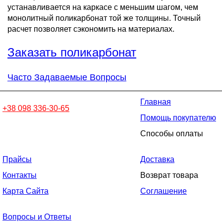
устанавливается на каркасе с меньшим шагом, чем
монолитный поликарбонат той же толщины. Точный
расчет позволяет сэкономить на материалах.
Заказать поликарбонат
Часто Задаваемые Вопросы
Главная
+38 098 336-30-65
Помощь покупателю
Способы оплаты
Прайсы
Доставка
Контакты
Возврат товара
Карта Сайта
Соглашение
Вопросы и Ответы