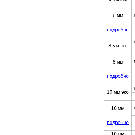
6 мм
подробно
8 мм эко
8 мм
подробно
10 мм эко
10 мм
подробно
10 мм