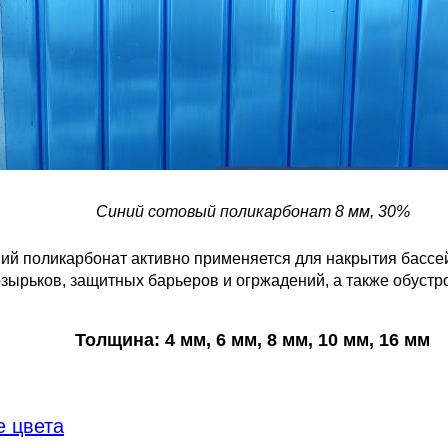
Синий сотовый поликарбонат 8 мм, 30%
ний поликарбонат активно применяется для накрытия бассе
озырьков, защитных барьеров и огржадений, а также обустр
Толщина: 4 мм, 6 мм, 8 мм, 10 мм, 16 мм
 цвета