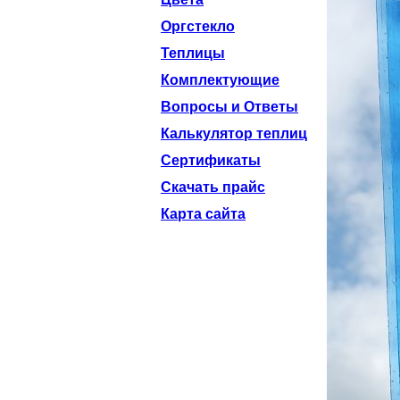
Оргстекло
Теплицы
Комплектующие
Вопросы и Ответы
Калькулятор теплиц
Сертификаты
Скачать прайс
Карта сайта