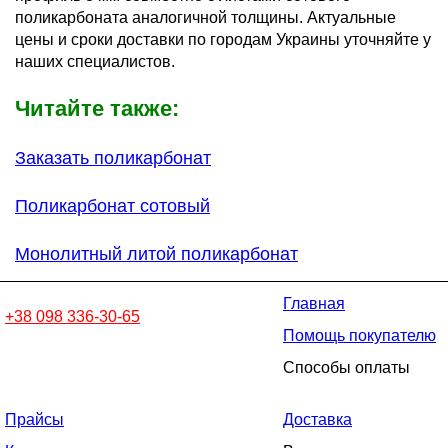
поликарбоната аналогичной толщины. Актуальные
цены и сроки доставки по городам Украины уточняйте у
наших специалистов.
Читайте также:
Заказать поликарбонат
Поликарбонат сотовый
Монолитный литой поликарбонат
Главная
+38 098 336-30-65
Помощь покупателю
Способы оплаты
Прайсы
Доставка