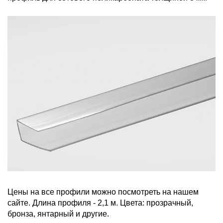
Цены на все профили можно посмотреть на нашем
сайте. Длина профиля - 2,1 м. Цвета: прозрачный,
бронза, янтарный и другие.