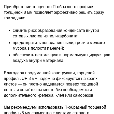
Приобретение торцевого П-образного профиля
толщиной 8 мм позволяет эффективно решить сразу
три задачи:
снизить риск образования конденсата внутри
сотовых листов из поликарбоната;
предотвратить попадание пыли, грязи и мелкого
мусора в полости панелей;
обеспечить вентиляцию и нормальную циркуляцию
воздуха внутри материала.
Благодаря продуманной конструкции, торцевой
профиль UP 8 мм надёжно фиксируется на краях
листов — он плотно надевается поверх торцевой
ленты и остаётся на месте без необходимости
дополнительного крепежа, клея или саморезов.
Мы рекомендуем использовать П-образный торцевой
профиль 8 мм совместно с листами сотового