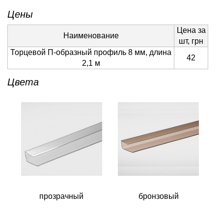
Цены
Цена за
Наименование
шт, грн
Торцевой П-образный профиль 8 мм, длина
42
2,1 м
Цвета
прозрачный
бронзовый