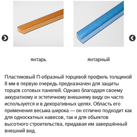
янтарь
янтарный
Пластиковый П-образный торцевой профиль толщиной
8 мм в первую очередь предназначен для защиты
торцов сотовых панелей. Однако благодаря своему
аккуратному и эстетичному внешнему виду он часто
используется и в декоративных целях. Область его
применения весьма широка — он отлично подходит как
для односкатных навесов, так и для объектов
высотного строительства, придавая им завершённый
внешний вид.