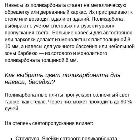
Навесы из поликарбоната ставят на металлическую
обрешетку или деревянный каркас. Их пристраивают к
стене или возводят вдали от зданий. Поликарбонат
выбирают с учетом снеговых нагрузок и уровня
пропускания света. Большие навесы для автостоянок
или парковки делают из монолитных плит толщиной 8-
10 мм, а навесы для уличного бассейна или небольшой
зоны барбекю — из сотового и монолитного
поликарбоната толщиной 6 мм.
Как выбрать цвет поликарбоната для
навеса, беседки?
Поликарбонатные плиты пропускают солнечный свет
так же, как стекло. Через них может проходить до 90 %
лучей.
На степень светопропускания влияет:
Структура. Ячейки сотового поликарбоната