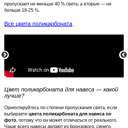
пропускают не меньше 40 % света, а вторые — не
больше 18-25 %.
Все цвета поликарбоната
Цвет поликарбоната для навеса — какой
лучше?
Ориентируйтесь по степени пропускания света, если
выбираете
цвета поликарбоната для навеса по
фото
, потому что он может отличаться от реального.
Чаще всего навесы делают из бронзового, синего,