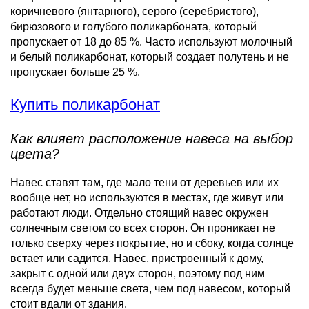
коричневого (янтарного), серого (серебристого),
бирюзового и голубого поликарбоната, который
пропускает от 18 до 85 %. Часто используют молочный
и белый поликарбонат, который создает полутень и не
пропускает больше 25 %.
Купить поликарбонат
Как влияет расположение навеса на выбор
цвета?
Навес ставят там, где мало тени от деревьев или их
вообще нет, но используются в местах, где живут или
работают люди. Отдельно стоящий навес окружен
солнечным светом со всех сторон. Он проникает не
только сверху через покрытие, но и сбоку, когда солнце
встает или садится. Навес, пристроенный к дому,
закрыт с одной или двух сторон, поэтому под ним
всегда будет меньше света, чем под навесом, который
стоит вдали от здания.