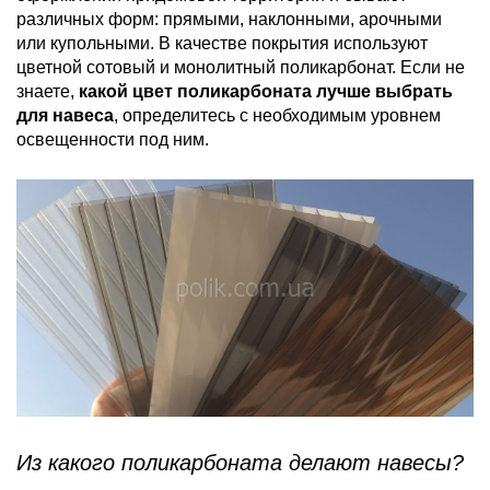
различных форм: прямыми, наклонными, арочными
или купольными. В качестве покрытия используют
цветной сотовый и монолитный поликарбонат. Если не
знаете,
какой цвет поликарбоната лучше выбрать
для навеса
, определитесь с необходимым уровнем
освещенности под ним.
Из какого поликарбоната делают навесы?