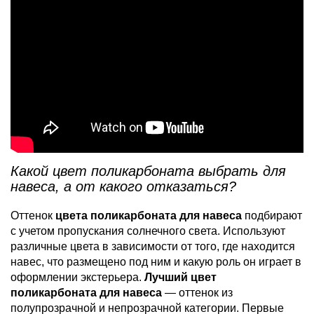
Какой цвет поликарбоната выбрать для
навеса, а от какого отказаться?
Оттенок
цвета поликарбоната для навеса
подбирают
с учетом пропускания солнечного света. Используют
различные цвета в зависимости от того, где находится
навес, что размещено под ним и какую роль он играет в
оформлении экстерьера.
Лучший цвет
поликарбоната для навеса
— оттенок из
полупрозрачной и непрозрачной категории. Первые