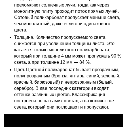
преломляют солнечные лучи, тогда как через
монолитную плиту проходит поток прямых лучей.
Сотовый поликарбонат пропускает меньше света,
чем монолитный, даже если они одинакового
цвета.
Толщина. Количество пропускаемого света
снижается при увеличении толщины листа. Это
касается только монолитного поликарбоната,
который при толщине 4 мм может пропускать 90 %
света, а при толщине 12 мм — 84 %.
Цвет. Цветной поликарбонат бывает прозрачным,
полупрозрачным (бронза, янтарь, синий, зеленый,
красный, бирюзовый) и непрозрачным (белый,
серебро). В две последних категории входят
оттенки различных цветов. Классификация
построена не на самих цветах, а на количестве
света, который они поглощают и пропускают.