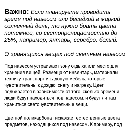
Важно:
Если планируете проводить
время под навесом или беседкой в жаркий
солнечный день, то нужно брать цвета
потемнее, со светопроницаемостью до
25%, например, янтарь, серебро, белый.
О хранящихся вещах под цветным навесом
Под навесом устраивают зону отдыха или место для
хранения вещей. Размещают инвентарь, материалы,
технику, транспорт и садовую мебель, которые
чувствительны к дождю, снегу и нагреву. Цвет
подбирается в зависимости от того, сколько времени
люди будут находиться под навесом, и будут ли там
храниться светочувствительные вещи.
Цветной поликарбонат искажает естественные цвета
предметов, находящихся под навесом. К примеру, под